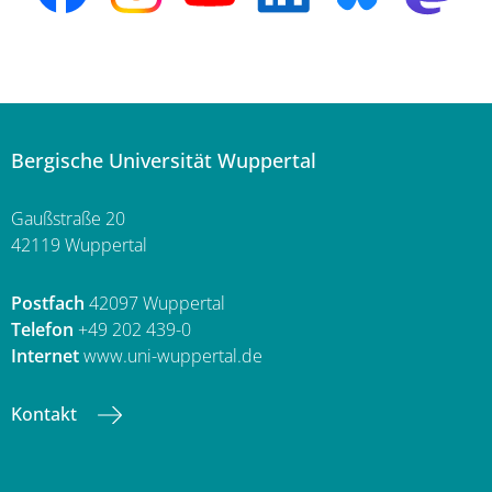
Bergische Universität Wuppertal
Gaußstraße 20
42119 Wuppertal
Postfach
42097 Wuppertal
Telefon
+49 202 439-0
Internet
www.uni-wuppertal.de
Kontakt