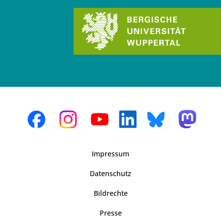
Impressum
Datenschutz
Bildrechte
Presse