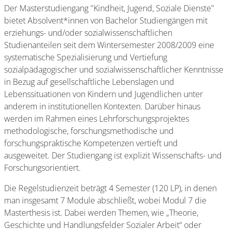
Der Masterstudiengang "Kindheit, Jugend, Soziale Dienste"
bietet Absolvent*innen von Bachelor Studiengängen mit
erziehungs- und/oder sozialwissenschaftlichen
Studienanteilen seit dem Wintersemester 2008/2009 eine
systematische Spezialisierung und Vertiefung
sozialpädagogischer und sozialwissenschaftlicher Kenntnisse
in Bezug auf gesellschaftliche Lebenslagen und
Lebenssituationen von Kindern und Jugendlichen unter
anderem in institutionellen Kontexten. Darüber hinaus
werden im Rahmen eines Lehrforschungsprojektes
methodologische, forschungsmethodische und
forschungspraktische Kompetenzen vertieft und
ausgeweitet. Der Studiengang ist explizit Wissenschafts- und
Forschungsorientiert.
Die Regelstudienzeit beträgt 4 Semester (120 LP), in denen
man insgesamt 7 Module abschließt, wobei Modul 7 die
Masterthesis ist. Dabei werden Themen, wie „Theorie,
Geschichte und Handlungsfelder Sozialer Arbeit“ oder